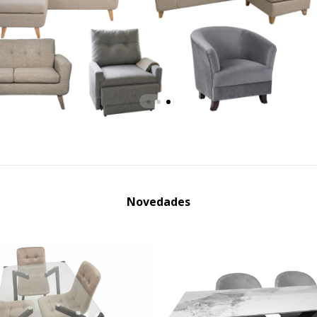
Novedades