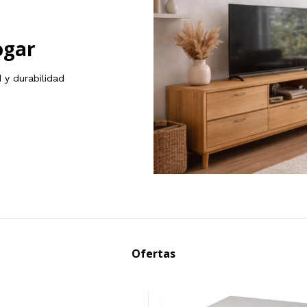
ogar
 y durabilidad
Ofertas