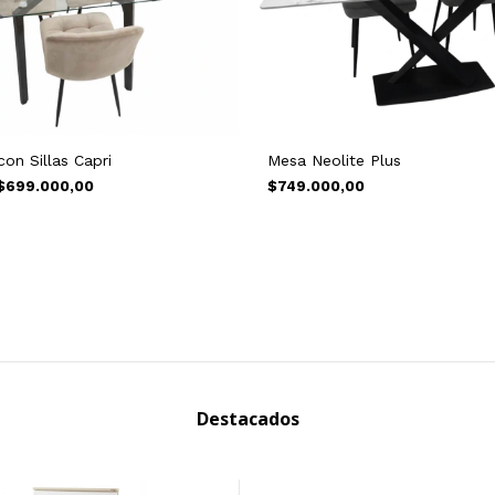
on Sillas Capri
Mesa Neolite Plus
$699.000,00
$749.000,00
Destacados