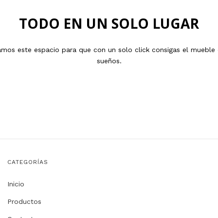
TODO EN UN SOLO LUGAR
amos este espacio para que con un solo click consigas el mueble 
sueños.
CATEGORÍAS
Inicio
Productos