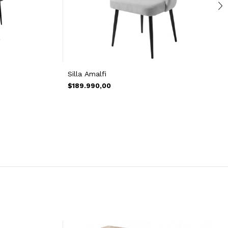
Silla Amalfi
$189.990,00