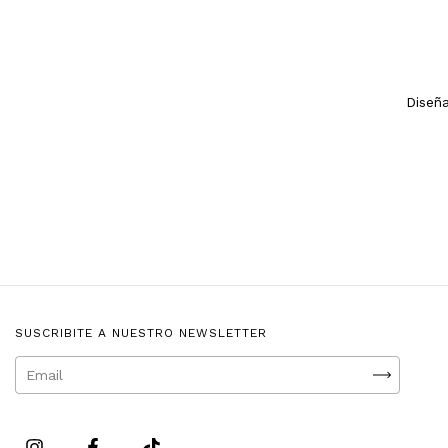
Diseñ
SUSCRIBITE A NUESTRO NEWSLETTER