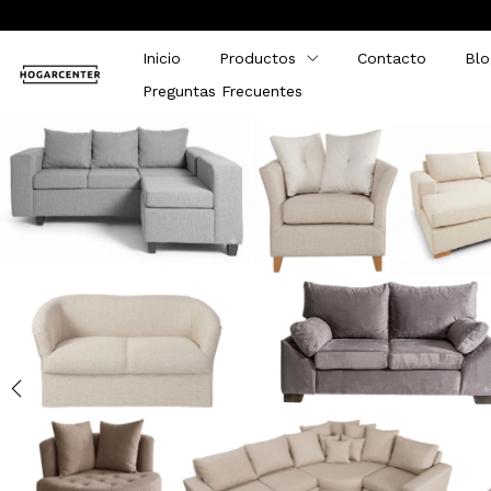
Inicio
Productos
Contacto
Blo
Preguntas Frecuentes