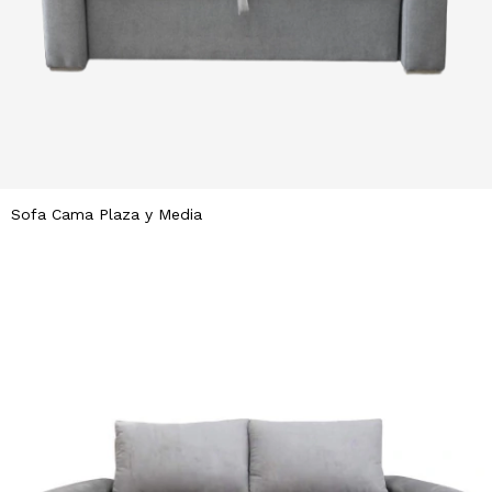
Sofa Cama Plaza y Media