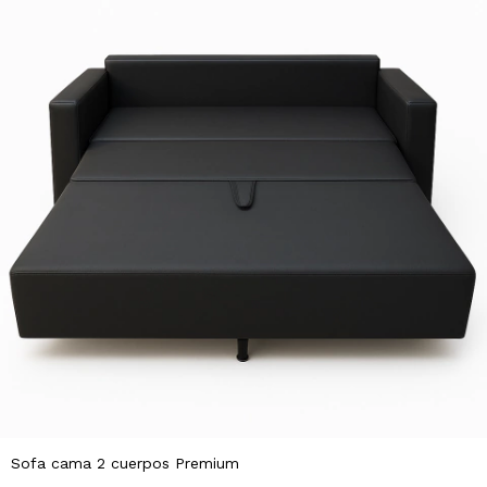
Sofa cama 2 cuerpos Premium