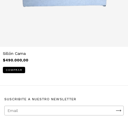
Sillón Cama
$490.000,00
SUSCRIBITE A NUESTRO NEWSLETTER