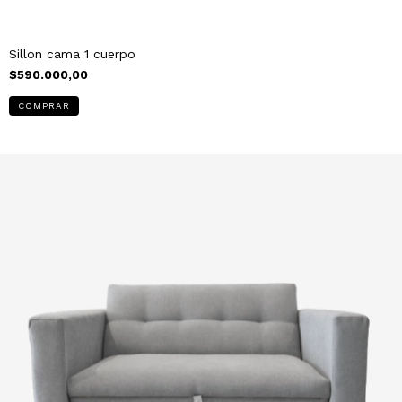
Sillon cama 1 cuerpo
$590.000,00