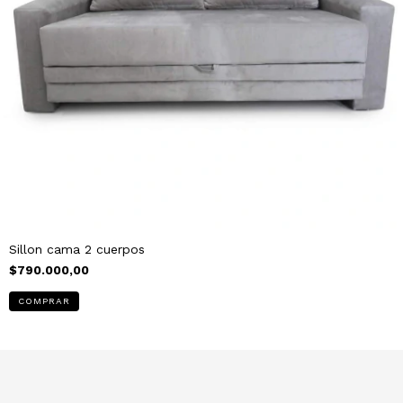
Sillon cama 2 cuerpos
$790.000,00