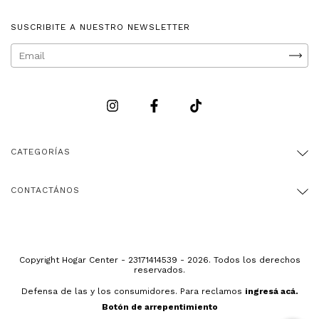
SUSCRIBITE A NUESTRO NEWSLETTER
CATEGORÍAS
CONTACTÁNOS
Copyright Hogar Center - 23171414539 - 2026. Todos los derechos
reservados.
Defensa de las y los consumidores. Para reclamos
ingresá acá.
Botón de arrepentimiento