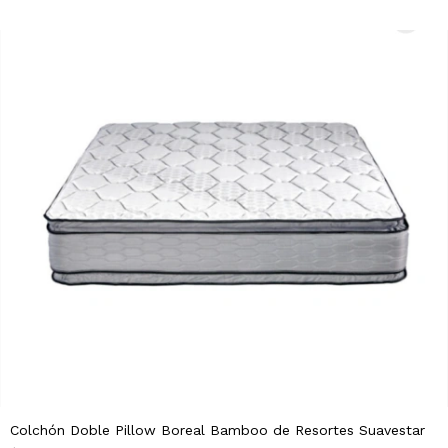
Colchón Doble Pillow Boreal Bamboo de Resortes Suavestar