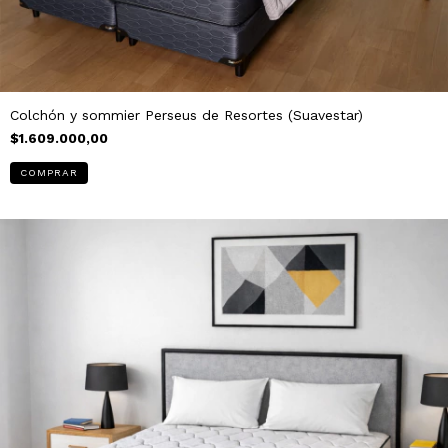
Colchón y sommier Perseus de Resortes (Suavestar)
$1.609.000,00
COMPRAR