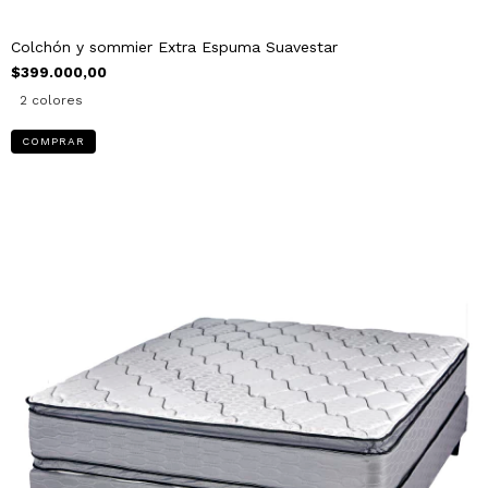
Colchón y sommier Extra Espuma Suavestar
$399.000,00
2 colores
COMPRAR