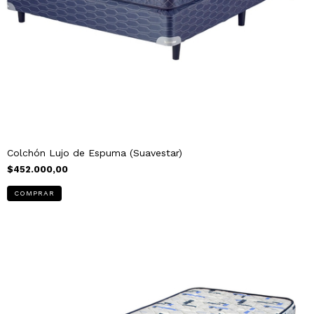
Colchón Lujo de Espuma (Suavestar)
$452.000,00
COMPRAR