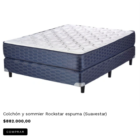
Colchón y sommier Rockstar espuma (Suavestar)
$882.000,00
COMPRAR