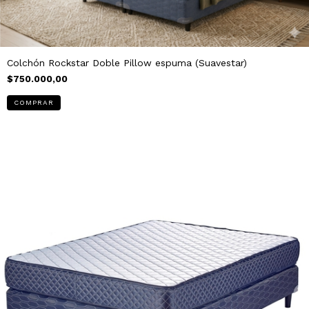
Colchón Rockstar Doble Pillow espuma (Suavestar)
$750.000,00
COMPRAR