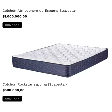
Colchón Atmosphere de Espuma Suavestar
$1.000.000,00
COMPRAR
Colchón Rockstar espuma (Suavestar)
$588.000,00
COMPRAR