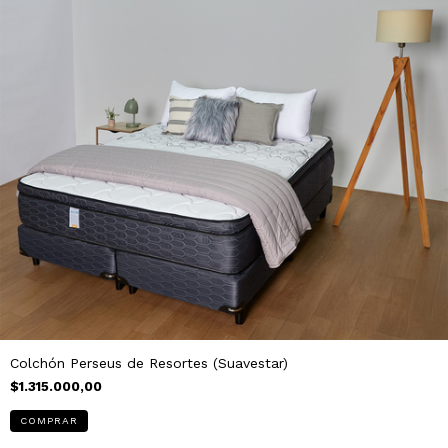
Colchón Perseus de Resortes (Suavestar)
$1.315.000,00
COMPRAR