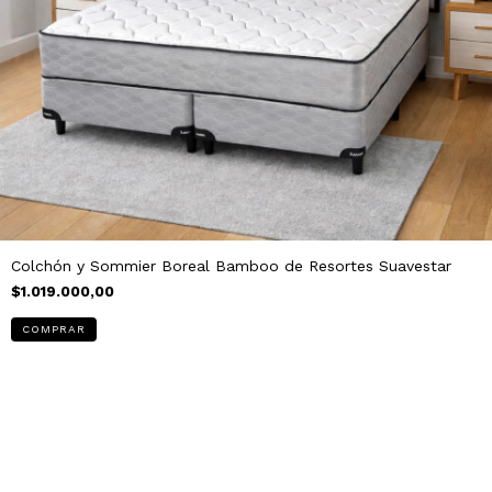
Colchón y Sommier Boreal Bamboo de Resortes Suavestar
$1.019.000,00
COMPRAR