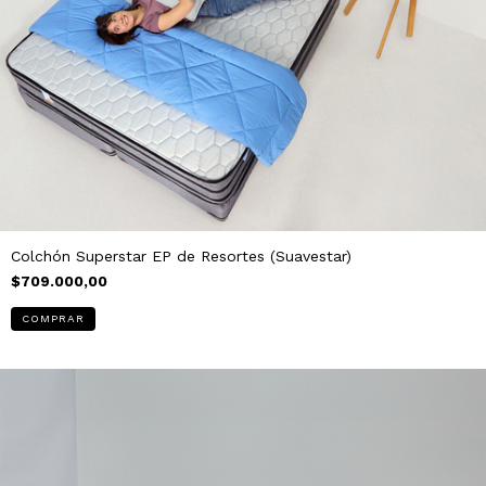
Colchón Superstar EP de Resortes (Suavestar)
$709.000,00
COMPRAR