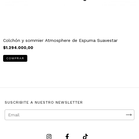
Colchón y sommier Atmosphere de Espuma Suavestar
$1.294.000,00
COMPRAR
SUSCRIBITE A NUESTRO NEWSLETTER