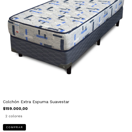
Colchón Extra Espuma Suavestar
$159.000,00
2 colores
COMPRAR