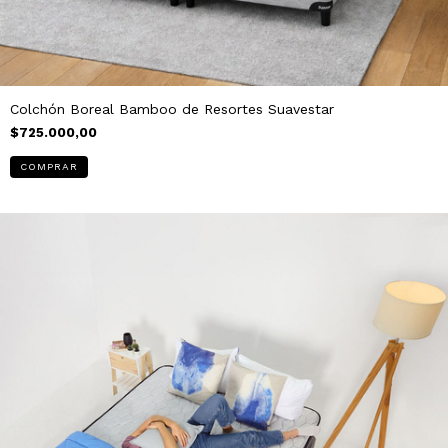
Colchón Boreal Bamboo de Resortes Suavestar
$725.000,00
COMPRAR