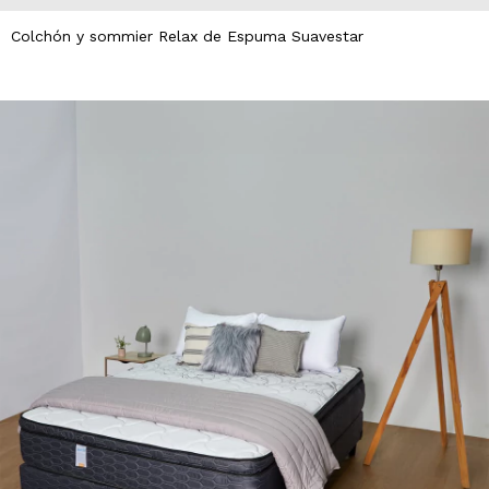
Colchón y sommier Relax de Espuma Suavestar