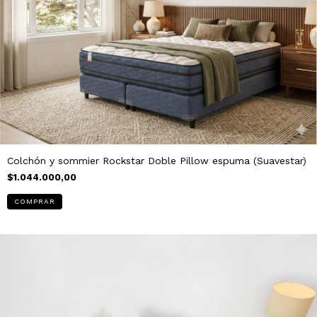
Colchón y sommier Rockstar Doble Pillow espuma (Suavestar)
$1.044.000,00
COMPRAR