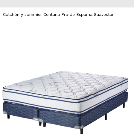
Colchón y sommier Centuria Pro de Espuma Suavestar