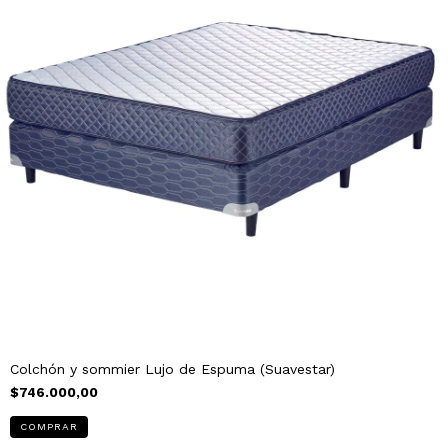
Colchón y sommier Lujo de Espuma (Suavestar)
$746.000,00
COMPRAR