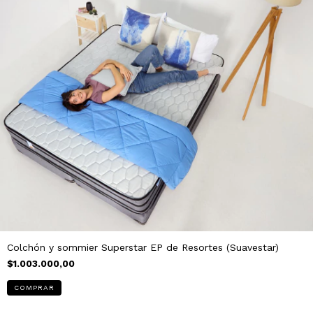
Colchón y sommier Superstar EP de Resortes (Suavestar)
$1.003.000,00
COMPRAR