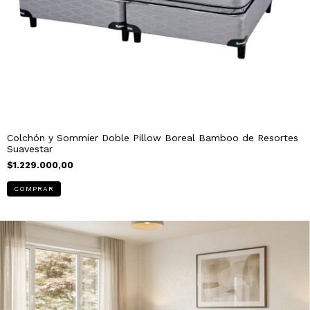
Colchón y Sommier Doble Pillow Boreal Bamboo de Resortes
Suavestar
$1.229.000,00
COMPRAR