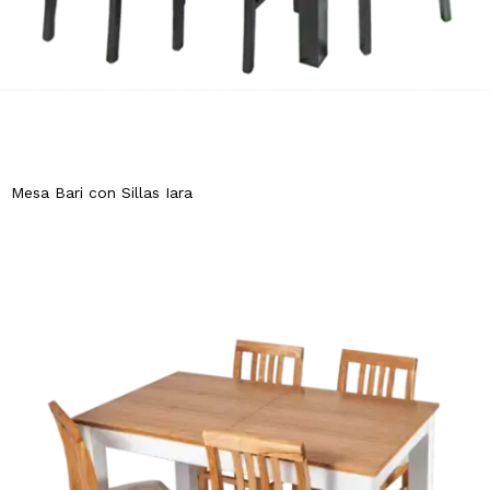
Mesa Bari con Sillas Iara