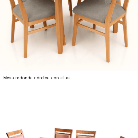
Mesa redonda nórdica con sillas