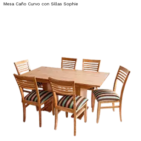
Mesa Caño Curvo con Sillas Sophie