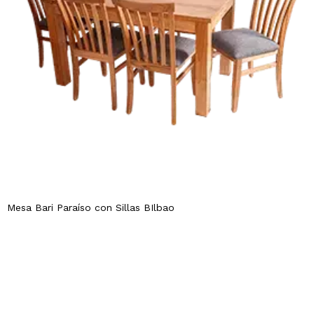
Mesa Bari Paraíso con Sillas BIlbao