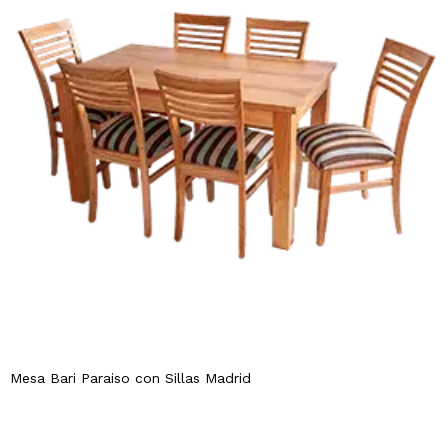
Mesa Bari Paraiso con Sillas Madrid