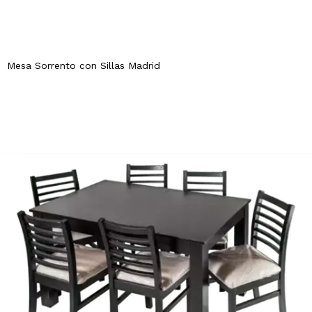
Mesa Sorrento con Sillas Madrid