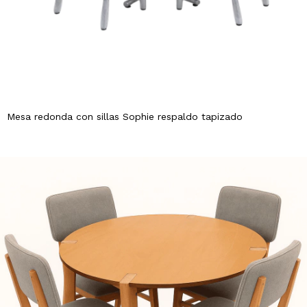
Mesa redonda con sillas Sophie respaldo tapizado