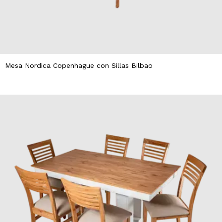
Mesa Nordica Copenhague con Sillas Bilbao