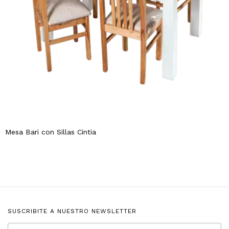
Mesa Bari con Sillas Cintia
SUSCRIBITE A NUESTRO NEWSLETTER