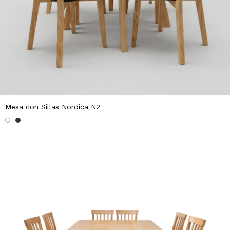
Mesa con Sillas Nordica N2