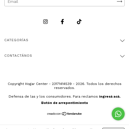
CATEGORÍAS
CONTACTÁNOS
Copyright Hogar Center - 23171414539 - 2026. Todos los derechos
reservados.
Defensa de las y los consumidores. Para reclamos
ingresá acá.
Botón de arrepentimiento