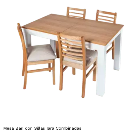
Mesa Bari con Sillas Iara Combinadas