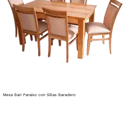
Mesa Bari Paraíso con Sillas Baradero