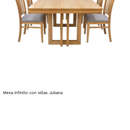
Mesa infinito con sillas Juliana