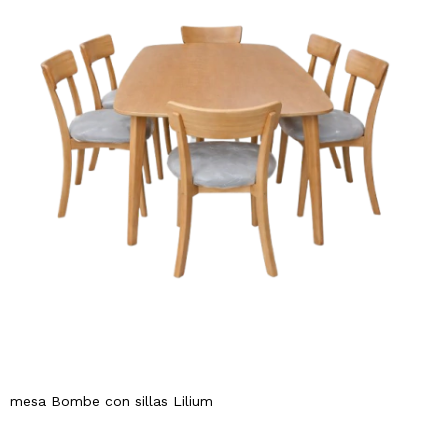
mesa Bombe con sillas Lilium