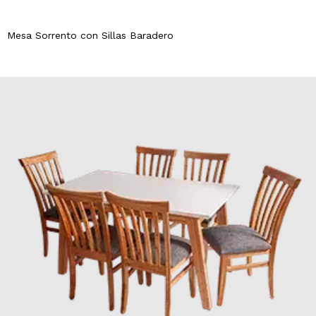
Mesa Sorrento con Sillas Baradero