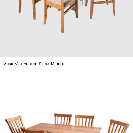
Mesa Verona con Sillas Madrid