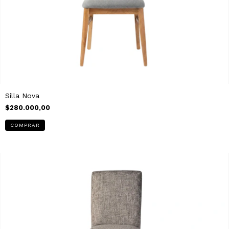
Silla Nova
$280.000,00