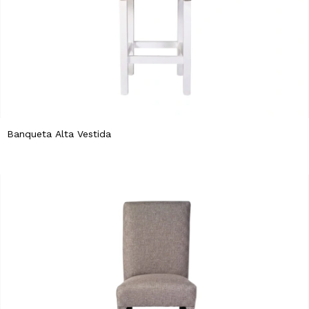
Banqueta Alta Vestida