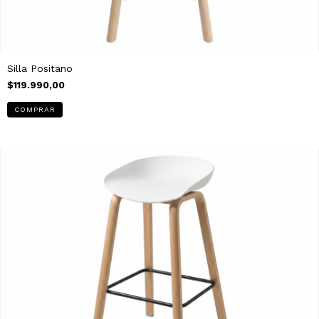
Silla Positano
$119.990,00