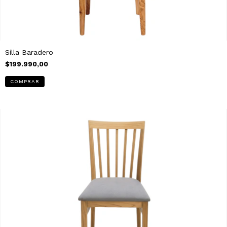
Silla Baradero
$199.990,00