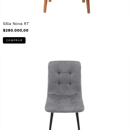
Silla Nova RT
$280.000,00