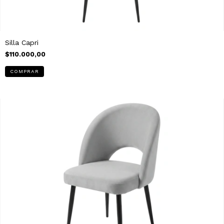
Silla Capri
$110.000,00