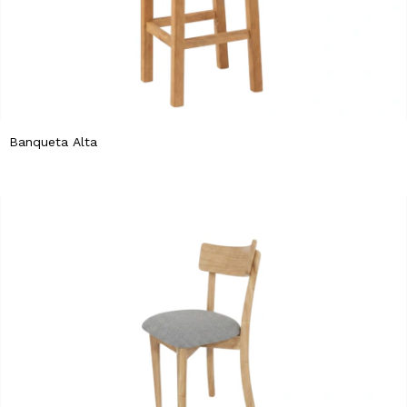
Banqueta Alta