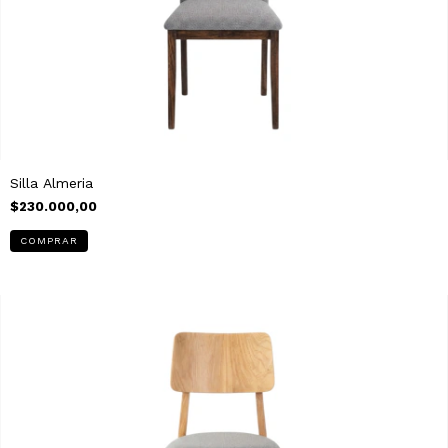
Silla Almeria
$230.000,00