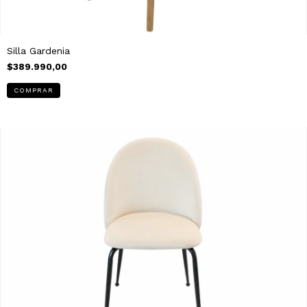
Silla Gardenia
$389.990,00