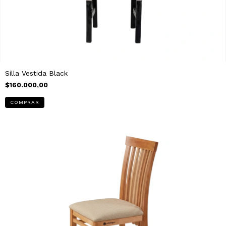
Silla Vestida Black
$160.000,00