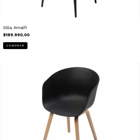
Silla Amalfi
$189.990,00