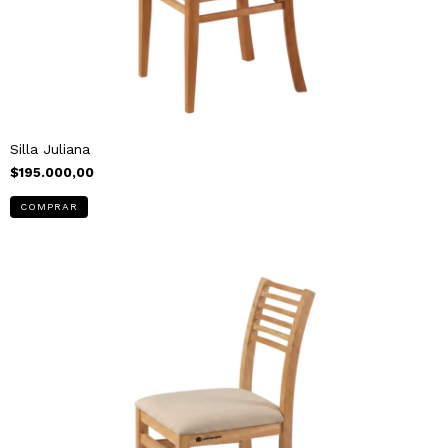
Silla Juliana
$195.000,00