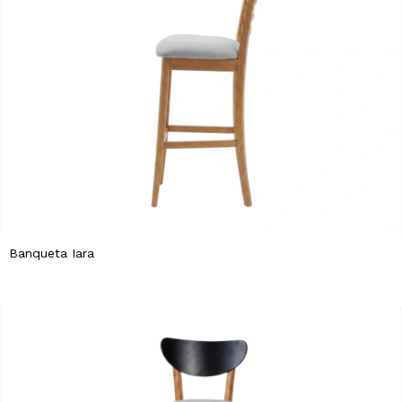
Banqueta Iara