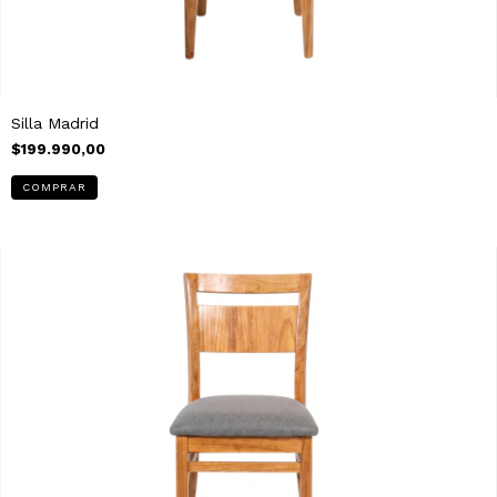
Silla Madrid
$199.990,00