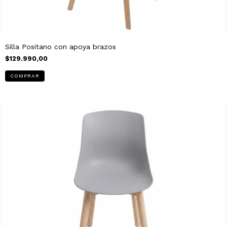
Silla Positano con apoya brazos
$129.990,00