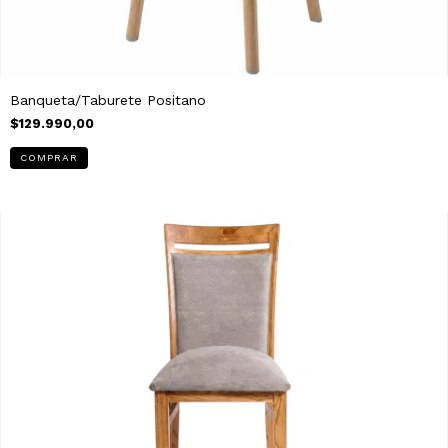
Banqueta/Taburete Positano
$129.990,00