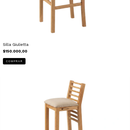
Silla Giulietta
$150.000,00