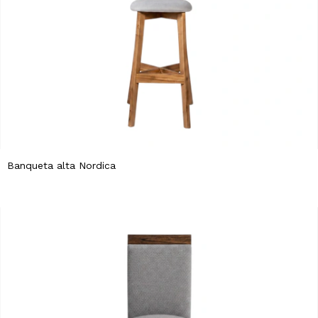
Banqueta alta Nordica