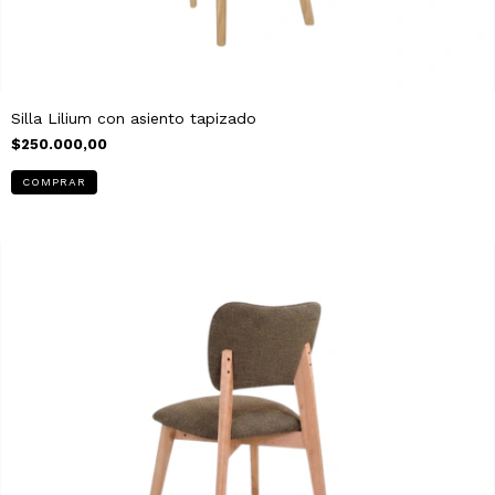
Silla Lilium con asiento tapizado
$250.000,00