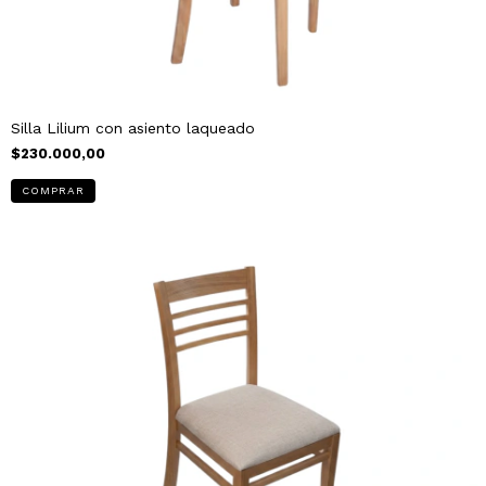
Silla Lilium con asiento laqueado
$230.000,00