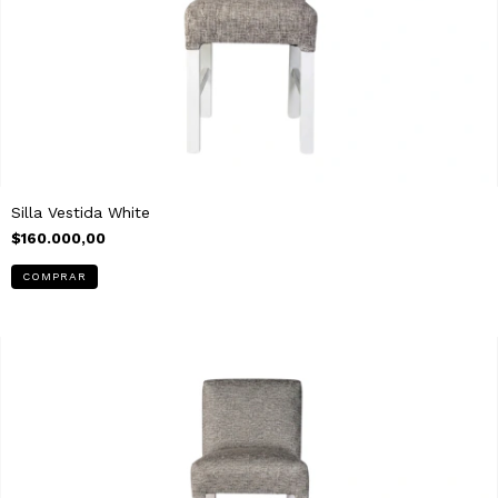
Silla Vestida White
$160.000,00