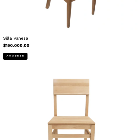
Silla Vanesa
$150.000,00