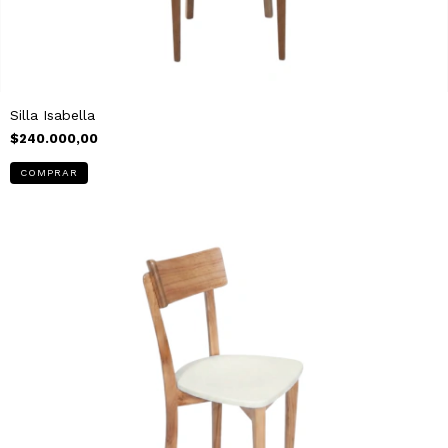
Silla Isabella
$240.000,00