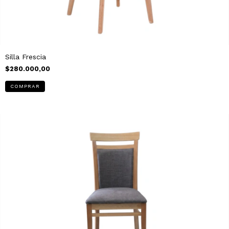
Silla Frescia
$280.000,00