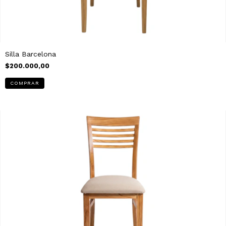
Silla Barcelona
$200.000,00