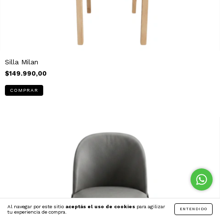
Silla Milan
$149.990,00
Al navegar por este sitio
aceptás el uso de cookies
para agilizar
ENTENDIDO
tu experiencia de compra.